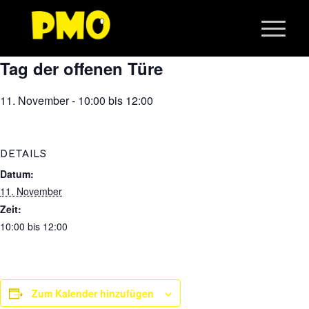
Tag der offenen Türe
11. November - 10:00
bis
12:00
DETAILS
Datum:
11. November
Zeit:
10:00 bis 12:00
Zum Kalender hinzufügen