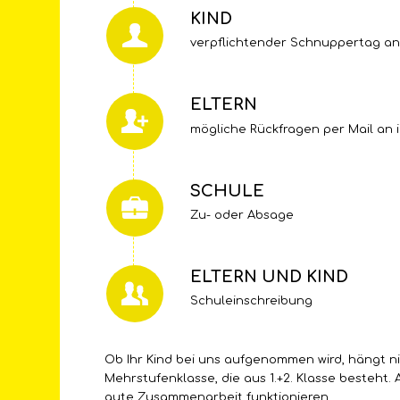
KIND
verpflichtender Schnuppertag an
ELTERN
mögliche Rückfragen per Mail an
SCHULE
Zu- oder Absage
ELTERN UND KIND
Schuleinschreibung
Ob Ihr Kind bei uns aufgenommen wird, hängt ni
Mehrstufenklasse, die aus 1.+2. Klasse besteht. 
gute Zusammenarbeit funktionieren.