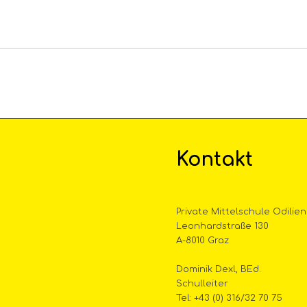
Kontakt
Private Mittelschule Odilien
Leonhardstraße 130
A-8010 Graz
Dominik Dexl, BEd.
Schulleiter
Tel: +43 (0) 316/32 70 75