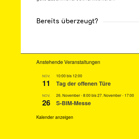
Bereits überzeugt?
Anstehende Veranstaltungen
10:00
bis
12:00
NOV.
11
Tag der offenen Türe
26. November - 8:00
bis
27. November - 17:00
NOV.
26
S-BIM-Messe
Kalender anzeigen