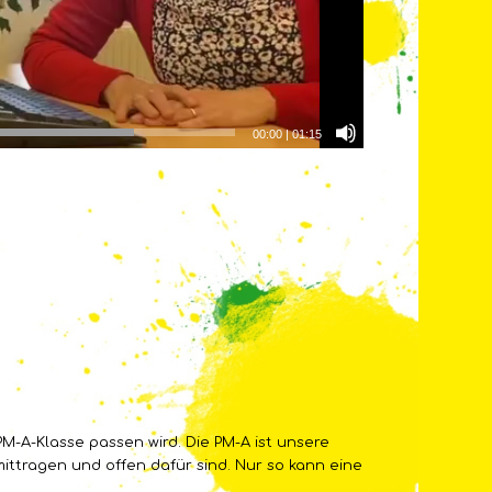
00:00
|
01:15
M-A-Klasse passen wird. Die PM-A ist unsere
 mittragen und offen dafür sind. Nur so kann eine