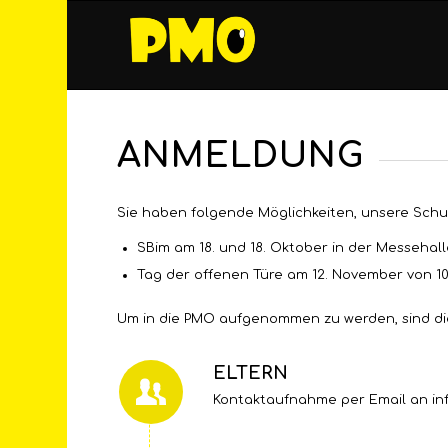
ANMELDUNG
Sie haben folgende Möglichkeiten, unsere Sch
SBim am 18. und 18. Oktober in der Messehall
Tag der offenen Türe am 12. November von 10:
Um in die PMO aufgenommen zu werden, sind die
ELTERN
Kontaktaufnahme per Email an i