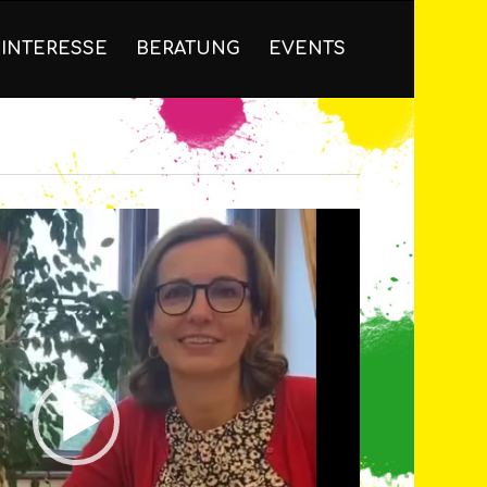
INTERESSE
BERATUNG
EVENTS